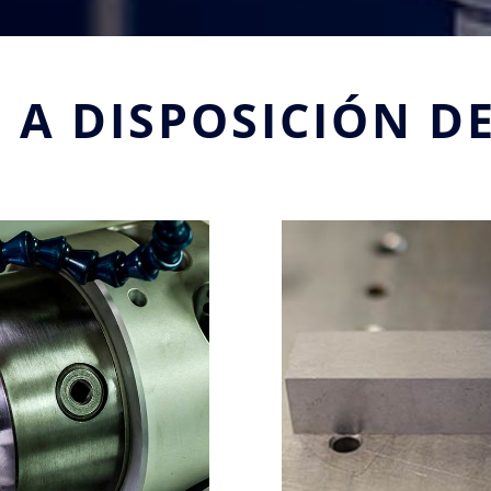
S
A DISPOSICIÓN DE