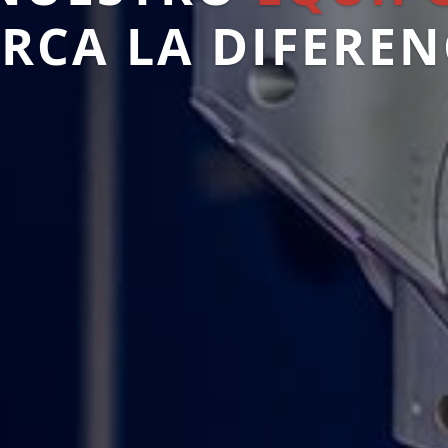
RCA LA DIFEREN