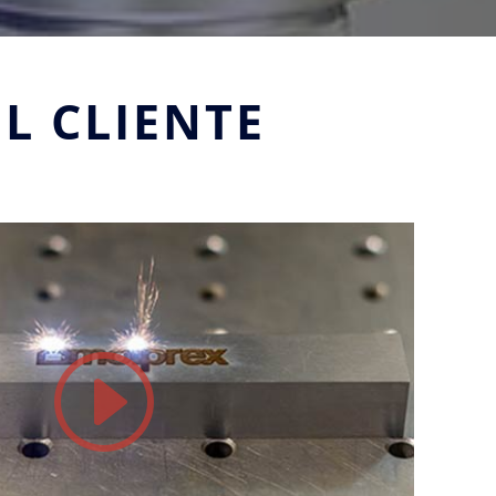
L CLIENTE