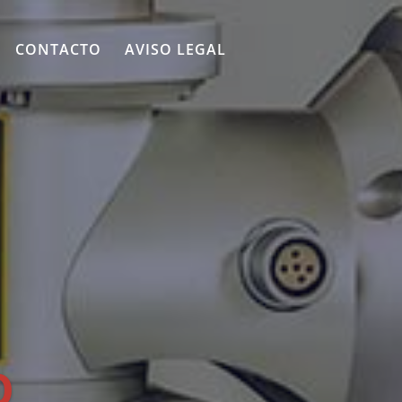
CONTACTO
AVISO LEGAL
O