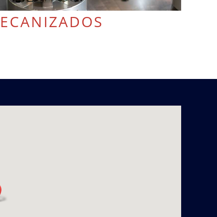
ECANIZADOS