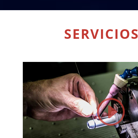
SERVICIO