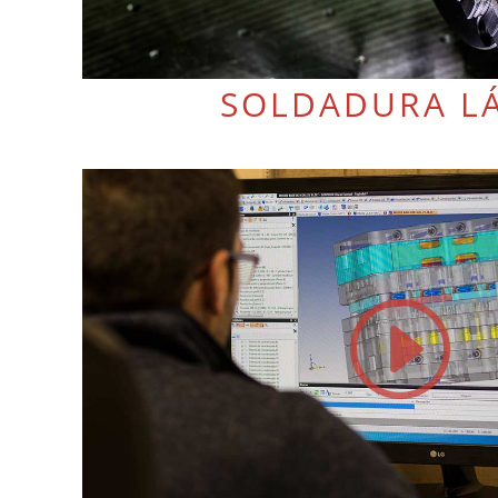
SOLDADURA L