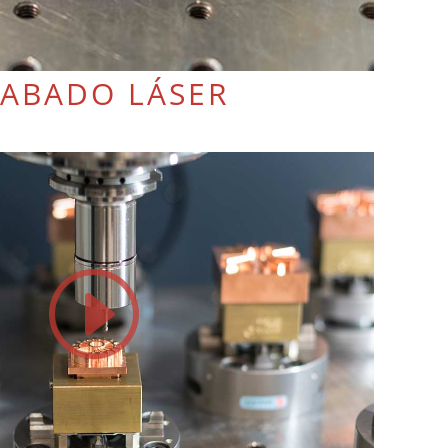
ABADO LÁSER