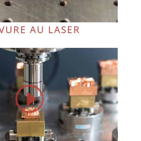
VURE AU LASER