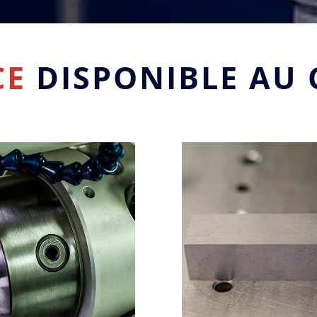
CE
DISPONIBLE AU 