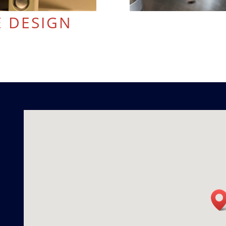
E DESIGN