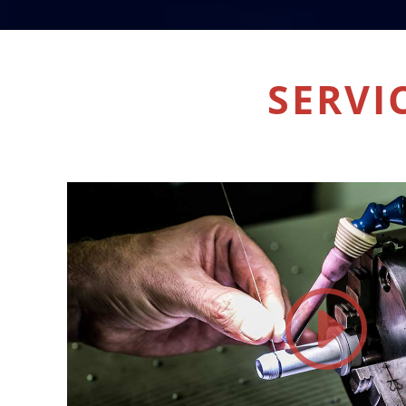
SERVI