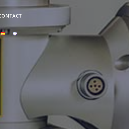
CONTACT