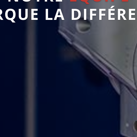
QUE LA DIFFÉR