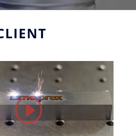
CLIENT