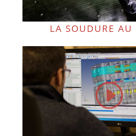
LA SOUDURE AU 