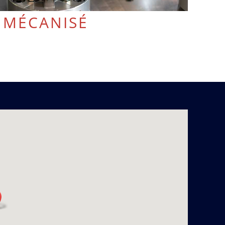
MÉCANISÉ