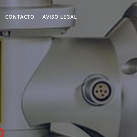
CONTACTO
AVISO LEGAL
O