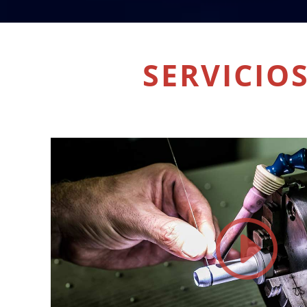
SERVICIO