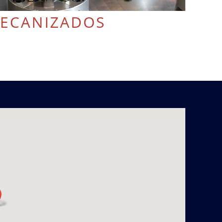
ECANIZADOS