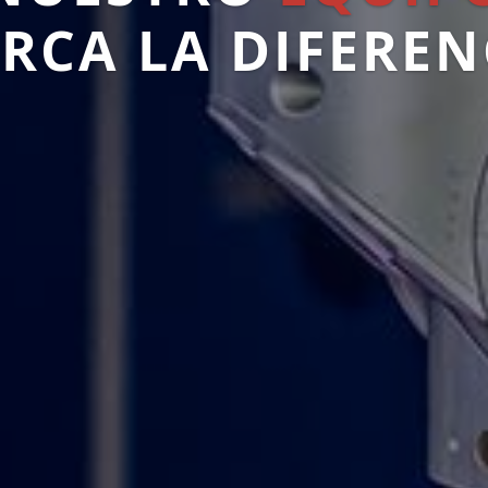
RCA LA DIFEREN