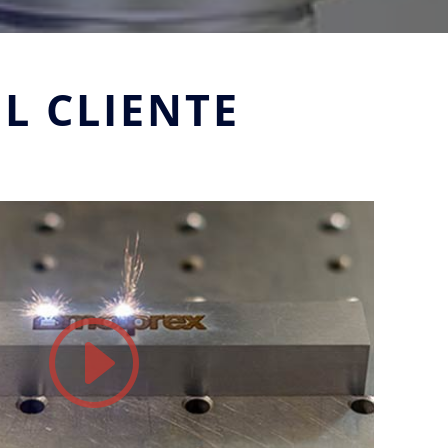
L CLIENTE