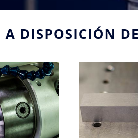
S
A DISPOSICIÓN DE