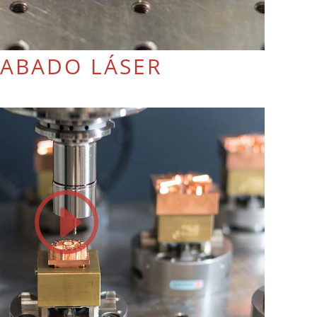
ABADO LÁSER