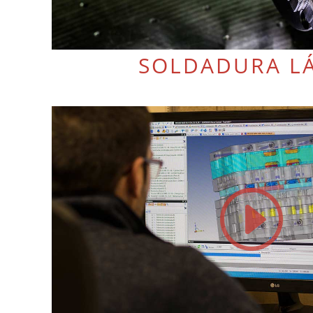
SOLDADURA L